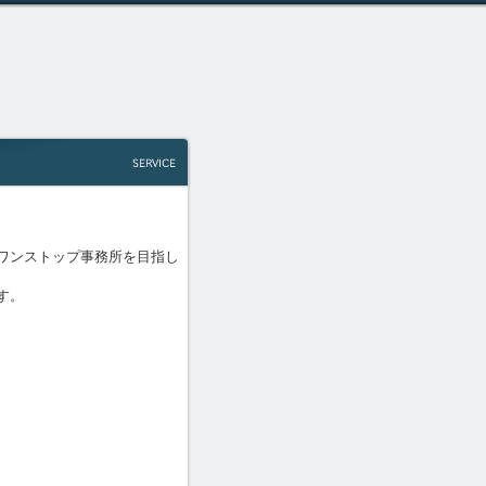
ワンストップ事務所を目指し
す。